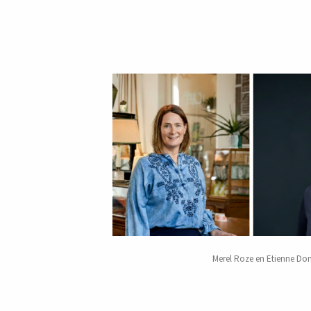
Merel Roze en Etienne Don