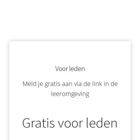
Voor leden
Meld je gratis aan via de link in de
leeromgeving
Gratis voor leden