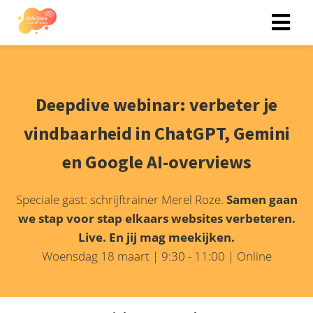
Deepdive webinar: verbeter je
vindbaarheid in ChatGPT, Gemini
en Google AI-overviews
Speciale gast: schrijftrainer Merel Roze.
Samen gaan
we stap voor stap elkaars websites verbeteren.
Live. En jij mag meekijken.
Woensdag 18 maart | 9:30 - 11:00 | Online