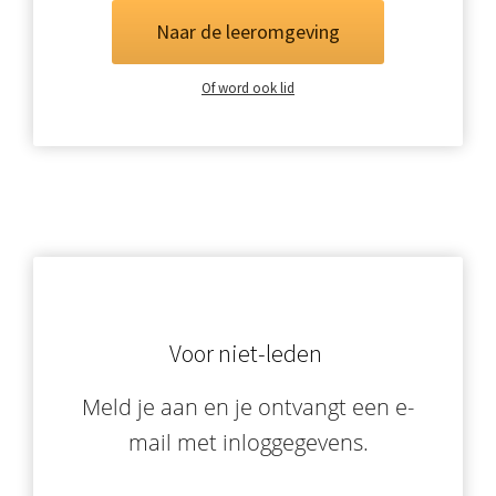
Naar de leeromgeving
Of word ook lid
Voor niet-leden
Meld je aan en je ontvangt een e-
mail met inloggegevens.