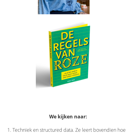
We kijken naar:
Techniek en structured data. Ze leert bovendien hoe