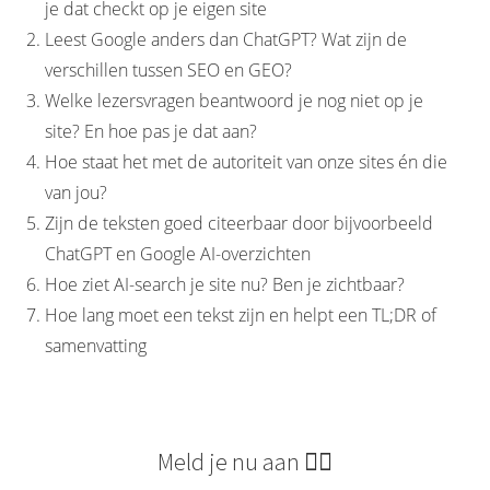
je dat checkt op je eigen site
Leest Google anders dan ChatGPT? Wat zijn de
verschillen tussen SEO en GEO?
Welke lezersvragen beantwoord je nog niet op je
site? En hoe pas je dat aan?
Hoe staat het met de autoriteit van onze sites én die
van jou?
Zijn de teksten goed citeerbaar door bijvoorbeeld
ChatGPT en Google AI-overzichten
Hoe ziet AI-search je site nu? Ben je zichtbaar?
Hoe lang moet een tekst zijn en helpt een TL;DR of
samenvatting
Meld je nu aan 👇🏻