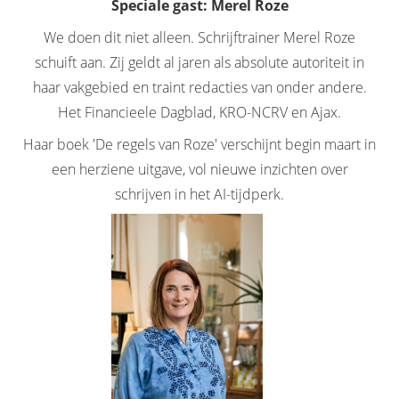
Speciale gast: Merel Roze
We doen dit niet alleen. Schrijftrainer Merel Roze
schuift aan. Zij geldt al jaren als absolute autoriteit in
haar vakgebied en traint redacties van onder andere.
Het Financieele Dagblad, KRO-NCRV en Ajax.
Haar boek 'De regels van Roze' verschijnt begin maart in
een herziene uitgave, vol nieuwe inzichten over
schrijven in het AI-tijdperk.