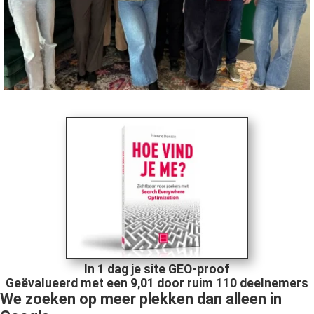
In 1 dag je site GEO-proof
Geëvalueerd met een 9,01 door ruim 110 deelnemers
We zoeken op meer plekken dan alleen in