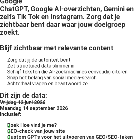
Google
ChatGPT, Google AI-overzichten, Gemini en
zelfs Tik Tok en Instagram. Zorg dat je
zichtbaar bent daar waar jouw doelgroep
zoekt.
Blijf zichtbaar met relevante content
Zorg dat jij de autoriteit bent
Zet structured data slimmer in
Schrijf teksten die AI-zoekmachines eenvoudig citeren
Snap het belang van social media-search
Achterhaal vragen en beantwoord ze
Dit zijn de data:
Vrijdag 12 juni 2026
Maandag 14 september 2026
Inclusief:
Boek Hoe vind je me?
GEO-check van jouw site
Custom GPTs voor het uitvoeren van GEO/SEO-taken