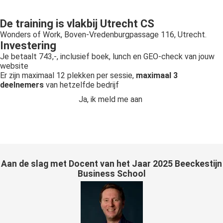
De training is vlakbij Utrecht CS
Wonders of Work, Boven-Vredenburgpassage 116, Utrecht.
Investering
Je betaalt 743,-, inclusief boek, lunch en GEO-check van jouw
website
Er zijn maximaal 12 plekken per sessie,
maximaal 3
deelnemers
van hetzelfde bedrijf
Ja, ik meld me aan
Aan de slag met Docent van het Jaar 2025 Beeckestijn
Business School