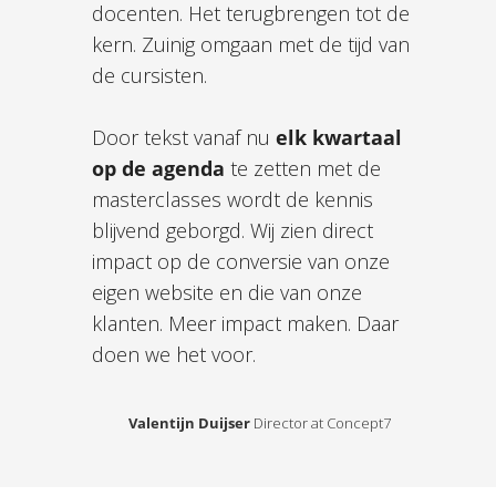
docenten. Het terugbrengen tot de
kern. Zuinig omgaan met de tijd van
de cursisten.
Door tekst vanaf nu
elk kwartaal
op de agenda
te zetten met de
masterclasses wordt de kennis
blijvend geborgd. Wij zien direct
impact op de conversie van onze
eigen website en die van onze
klanten. Meer impact maken. Daar
doen we het voor.
Valentijn Duijser
Director at Concept7