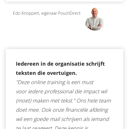
Edo Knoppert, eigenaar PouchDirect
Iedereen in de organisatie schrijft
teksten die overtuigen.
"Deze online training is een must
voor iedere professional die impact wil
(moet) maken met tekst." Ons hele team
doet mee. Ook onze financiële afdeling
wil een goede mail schrijven als iemand
te laat reageert. Deze kennis is