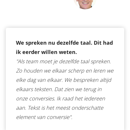
We spreken nu dezelfde taal. Dit had
ik eerder willen weten.
"Als team moet je dezelfde taal spreken.
Zo houden we elkaar scherp en leren we
elke dag van elkaar. We bespreken altijd
elkaars teksten. Dat zien we terug in
onze conversies. Ik raad het iedereen
aan. Tekst is het meest onderschatte
element van conversie".