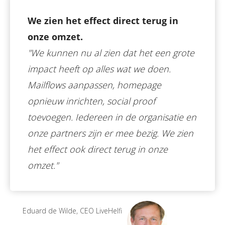
We zien het effect direct terug in
onze omzet.
"We kunnen nu al zien dat het een grote
impact heeft op alles wat we doen.
Mailflows aanpassen, homepage
opnieuw inrichten, social proof
toevoegen. Iedereen in de organisatie en
onze partners zijn er mee bezig. We zien
het effect ook direct terug in onze
omzet."
Eduard de Wilde, CEO LiveHelfi