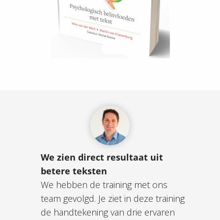
We zien direct resultaat uit
betere teksten
We hebben de training met ons
team gevolgd. Je ziet in deze training
de handtekening van drie ervaren