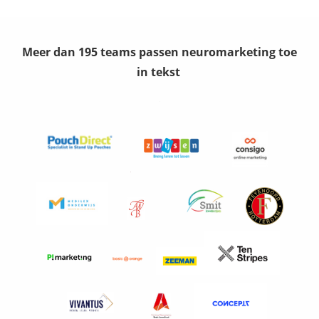
Meer dan 195 teams passen neuromarketing toe
in tekst