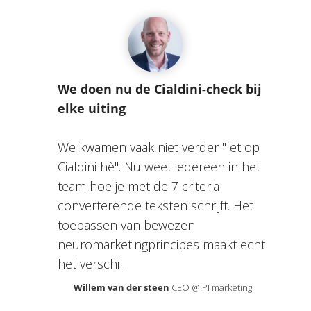
We doen nu de Cialdini-check bij
elke uiting
We kwamen vaak niet verder "let op
Cialdini hè". Nu weet iedereen in het
team hoe je met de 7 criteria
converterende teksten schrijft. Het
toepassen van bewezen
neuromarketingprincipes maakt echt
het verschil.
Willem van der steen
CEO @ PI marketing