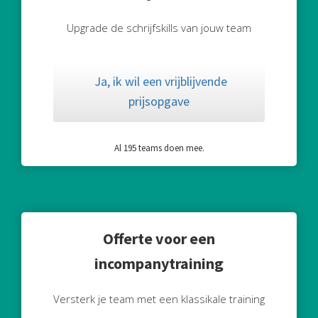
Upgrade de schrijfskills van jouw team
Ja, ik wil een vrijblijvende
prijsopgave
Al 195 teams doen mee.
Offerte voor een
incompanytraining
Versterk je team met een klassikale training