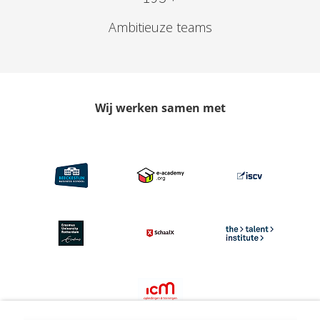
Ambitieuze teams
Wij werken samen met