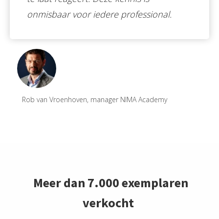
onmisbaar voor iedere professional.
Rob van Vroenhoven, manager NIMA Academy
Meer dan 7.000
exemplaren
verkocht