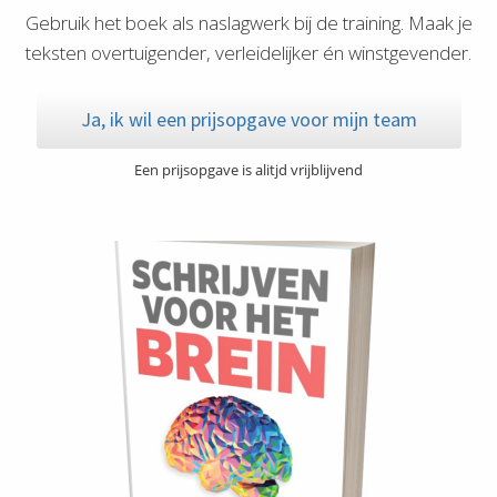
Gebruik het boek als naslagwerk bij de training. Maak je
teksten overtuigender, verleidelijker én winstgevender.
Ja, ik wil een prijsopgave voor mijn team
Een prijsopgave is alitjd vrijblijvend