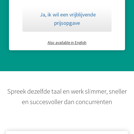
Ja, ik wil een vrijblijvende
prijsopgave
Also available in English
Spreek dezelfde taal en werk slimmer, sneller
en succesvoller dan concurrenten