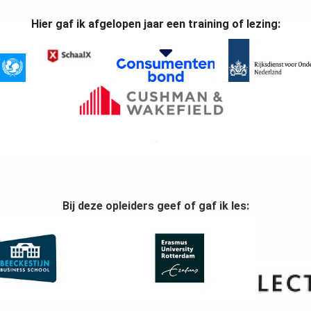
Hier gaf ik afgelopen jaar een training of lezing:
Bij deze opleiders geef of gaf ik les: