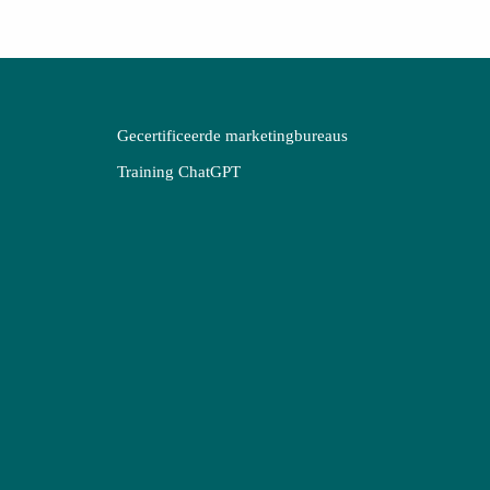
Gecertificeerde marketingbureaus
Training ChatGPT