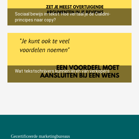
Sociaal bewijs in tekst. Hoe vertaal je de Cialdini-
principes naar copy?
Wat tekstschrijvers kunnen leren van verkopers
Gecertificeerde marketingbureaus