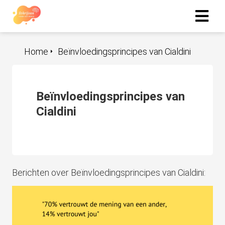
Home
Beïnvloedingsprincipes van Cialdini
Beïnvloedingsprincipes van
Cialdini
Berichten over Beïnvloedingsprincipes van Cialdini: